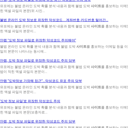
유포에는 불법 온라인 도박 확률 분석 내용과 함께 불법 도박
사이트
를 홍보하는 이메
힌 엑셀 파일의 본문(위 사진...
불법 온라인 도박 정보로 위장한 악성코드…계좌번호·카드번호 털어간...
유포에는 불법 온라인 도박 확률 분석 내용과 함께 불법 도박
사이트
를 홍보하는 이메
힌 엑셀 파일의 본문이...
안랩 “도박 정보 파일로 위장한 악성코드 주의해야”
불법 온라인 도박 확률 분석 내용과 함께 불법 도박
사이트
를 홍보하는 이메일 등을 
일의 본문이 나타나는 동시에...
안랩, 도박 정보 파일로 위장한 악성코드 주의 당부
유포에는 불법 온라인 도박 확률 분석 내용과 함께 불법 도박
사이트
를 홍보하는 이메
법이 적힌 엑셀 파일의 본문이...
안랩 "도박정보 가장해 접근"...악성코드 유포 주의 당부
유포에는 불법 온라인 도박 확률 분석 내용과 함께 불법 도박
사이트
를 홍보하는 이메
힌 엑셀 파일의 본문이...
'도박 정보 파일'로 위장한 악성코드 주의
유포에는 불법 온라인 도박 확률 분석 내용과 함께 불법 도박
사이트
를 홍보하는 이메
힌 엑셀 파일의 본문(보충자료...
안랩, 도박 정보 파일로 위장한 악성코드 주의 당부
유포에는 불법 온라인 도박 확률 분석 내용과 함께 불법 도박
사이트
를 홍보하는 이메