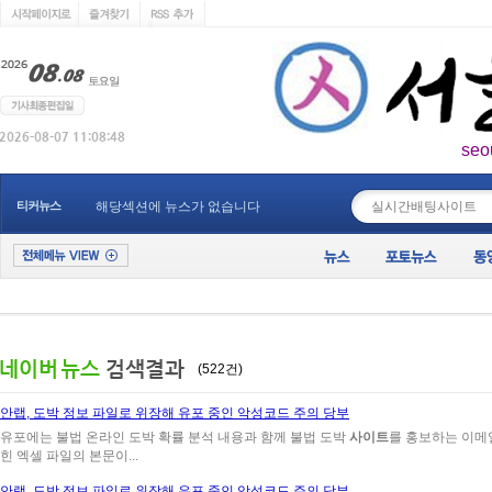
seo
____________
티커뉴스
해당섹션에 뉴스가 없습니다
(522건)
안랩, 도박 정보 파일로 위장해 유포 중인 악성코드 주의 당부
유포에는 불법 온라인 도박 확률 분석 내용과 함께 불법 도박
사이트
를 홍보하는 이메
힌 엑셀 파일의 본문이...
안랩, 도박 정보 파일로 위장해 유포 중인 악성코드 주의 당부