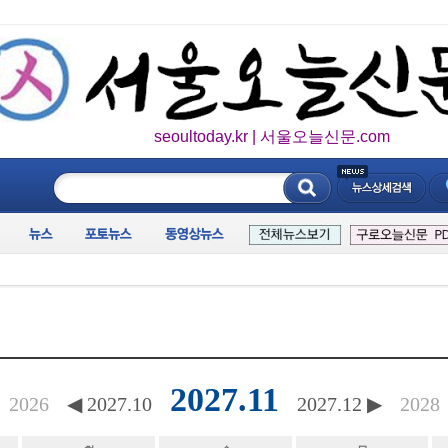
seoultoday.kr | 서울오늘신문.com
____________
2027.11
2026
◀ 2027.10
2027.12 ▶
2028