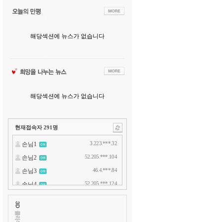
해당섹션에 뉴스가 없습니다
해당섹션에 뉴스가 없습니다
현재접속자
291
명