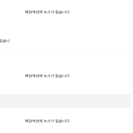
해당섹션에 뉴스가 없습니다
 없습니
해당섹션에 뉴스가 없습니다
해당섹션에 뉴스가 없습니다