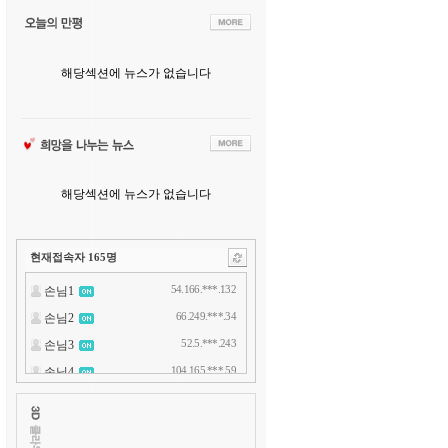
해당섹션에 뉴스가 없습니다
해당섹션에 뉴스가 없습니다
현재접속자
165
명