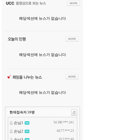
해당섹션에 뉴스가 없습니다
해당섹션에 뉴스가 없습니다
해당섹션에 뉴스가 없습니다
현재접속자
59
명