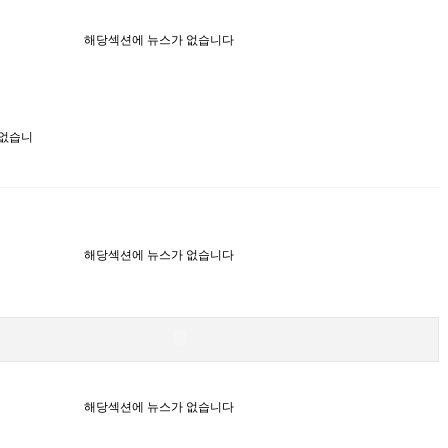
해당섹션에 뉴스가 없습니다
 없습니
해당섹션에 뉴스가 없습니다
해당섹션에 뉴스가 없습니다