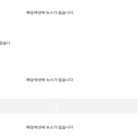
해당섹션에 뉴스가 없습니다
 없습니
해당섹션에 뉴스가 없습니다
해당섹션에 뉴스가 없습니다