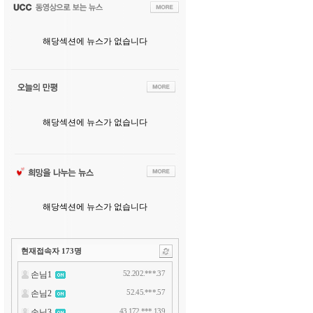
해당섹션에 뉴스가 없습니다
해당섹션에 뉴스가 없습니다
해당섹션에 뉴스가 없습니다
현재접속자
173
명