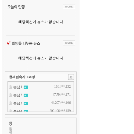
해당섹션에 뉴스가 없습니다
해당섹션에 뉴스가 없습니다
현재접속자
138
명