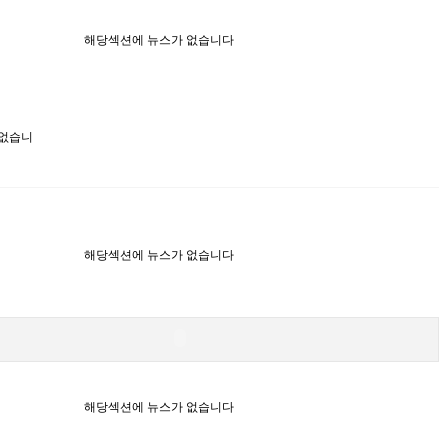
해당섹션에 뉴스가 없습니다
 없습니
해당섹션에 뉴스가 없습니다
해당섹션에 뉴스가 없습니다