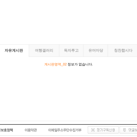
자유게시판
여행갤러리
독자투고
유머마당
칭찬합시다
게시판영역_02
정보가 없습니다.