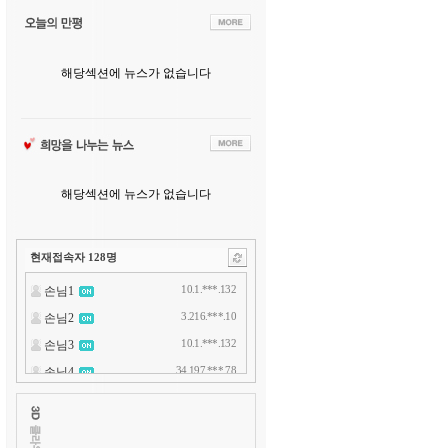
해당섹션에 뉴스가 없습니다
해당섹션에 뉴스가 없습니다
현재접속자
128
명