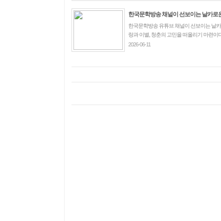
한국문학방송 채널이 선보이는 날카로운 미
한국문학방송 유튜브 채널이 선보이는 날카로
랑과 이별, 청춘의 고민을 떠올리기 마련이다.
2026-06-11