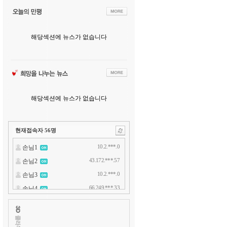
해당섹션에 뉴스가 없습니다
해당섹션에 뉴스가 없습니다
현재접속자
56
명