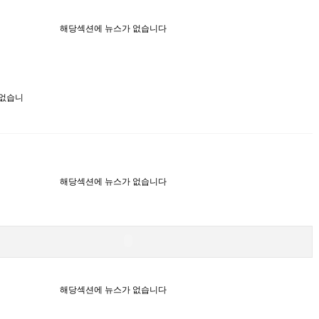
해당섹션에 뉴스가 없습니다
 없습니
해당섹션에 뉴스가 없습니다
해당섹션에 뉴스가 없습니다