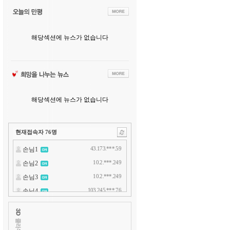
해당섹션에 뉴스가 없습니다
해당섹션에 뉴스가 없습니다
현재접속자
76
명