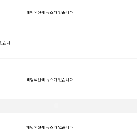
해당섹션에 뉴스가 없습니다
 없습니
해당섹션에 뉴스가 없습니다
해당섹션에 뉴스가 없습니다