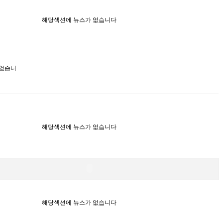
해당섹션에 뉴스가 없습니다
 없습니
해당섹션에 뉴스가 없습니다
해당섹션에 뉴스가 없습니다