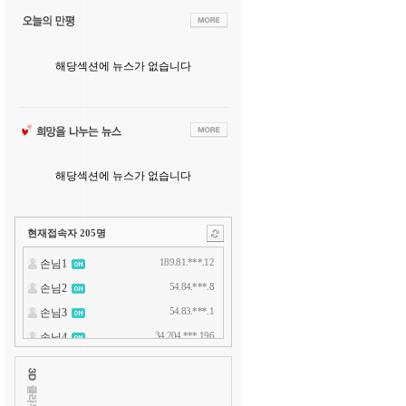
해당섹션에 뉴스가 없습니다
해당섹션에 뉴스가 없습니다
현재접속자
205
명