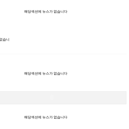
해당섹션에 뉴스가 없습니다
 없습니
해당섹션에 뉴스가 없습니다
해당섹션에 뉴스가 없습니다