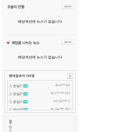
해당섹션에 뉴스가 없습니다
해당섹션에 뉴스가 없습니다
현재접속자
180
명