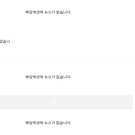
해당섹션에 뉴스가 없습니다
 없습니
해당섹션에 뉴스가 없습니다
해당섹션에 뉴스가 없습니다