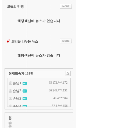
해당섹션에 뉴스가 없습니다
해당섹션에 뉴스가 없습니다
현재접속자
169
명