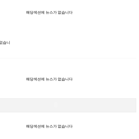
해당섹션에 뉴스가 없습니다
 없습니
해당섹션에 뉴스가 없습니다
해당섹션에 뉴스가 없습니다