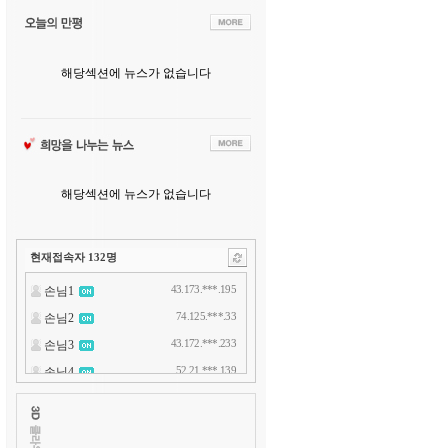
해당섹션에 뉴스가 없습니다
해당섹션에 뉴스가 없습니다
현재접속자
132
명