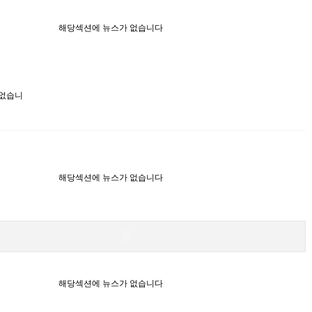
해당섹션에 뉴스가 없습니다
 없습니
해당섹션에 뉴스가 없습니다
해당섹션에 뉴스가 없습니다