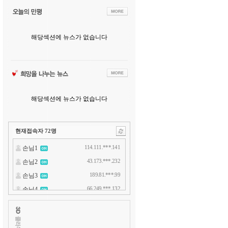
해당섹션에 뉴스가 없습니다
해당섹션에 뉴스가 없습니다
현재접속자
72
명