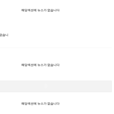
해당섹션에 뉴스가 없습니다
 없습니
해당섹션에 뉴스가 없습니다
해당섹션에 뉴스가 없습니다