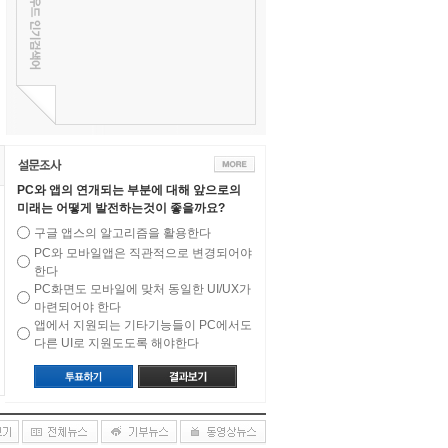
PC와 앱의 연개되는 부분에 대해 앞으로의
미래는 어떻게 발전하는것이 좋을까요?
구글 앱스의 알고리즘을 활용한다
PC와 모바일앱은 직관적으로 변경되어야
한다
PC화면도 모바일에 맞처 동일한 UI/UX가
마련되어야 한다
앱에서 지원되는 기타기능들이 PC에서도
다른 UI로 지원도도록 해야한다