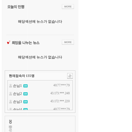
해당섹션에 뉴스가 없습니다
해당섹션에 뉴스가 없습니다
현재접속자
135
명