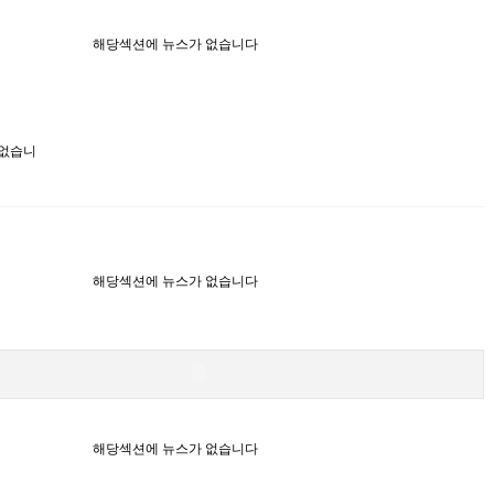
해당섹션에 뉴스가 없습니다
 없습니
해당섹션에 뉴스가 없습니다
해당섹션에 뉴스가 없습니다