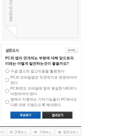
PC와 앱의 연개되는 부분에 대해 앞으로의
미래는 어떻게 발전하는것이 좋을까요?
구글 앱스의 알고리즘을 활용한다
PC와 모바일앱은 직관적으로 변경되어야
한다
PC화면도 모바일에 맞처 동일한 UI/UX가
마련되어야 한다
앱에서 지원되는 기타기능들이 PC에서도
다른 UI로 지원도도록 해야한다