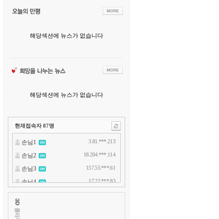
해당섹션에 뉴스가 없습니다
해당섹션에 뉴스가 없습니다
현재접속자
87
명