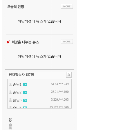
해당섹션에 뉴스가 없습니다
해당섹션에 뉴스가 없습니다
현재접속자
157
명