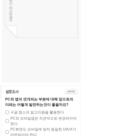
PC와 앱의 연개되는 부분에 대해 앞으로의
미래는 어떻게 발전하는것이 좋을까요?
구글 앱스의 알고리즘을 활용한다
PC와 모바일앱은 직관적으로 변경되어야
한다
PC화면도 모바일에 맞처 동일한 UI/UX가
마련되어야 한다