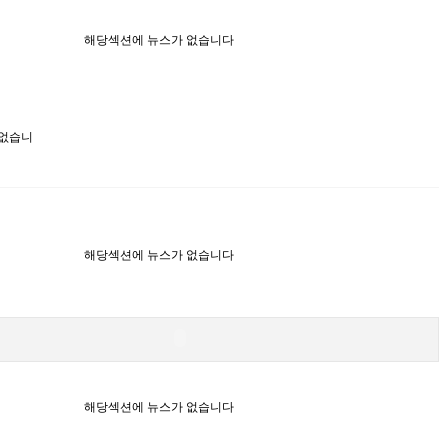
해당섹션에 뉴스가 없습니다
 없습니
해당섹션에 뉴스가 없습니다
해당섹션에 뉴스가 없습니다