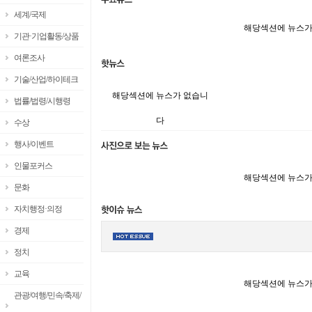
세계/국제
해당섹션에 뉴스가
기관·기업활동/상품
여론조사
기술/산업/하이테크
해당섹션에 뉴스가 없습니
법률/법령/시행령
다
수상
행사/이벤트
인물포커스
해당섹션에 뉴스가
문화
자치행정·의정
경제
정치
교육
해당섹션에 뉴스가
관광/여행/민속/축제/