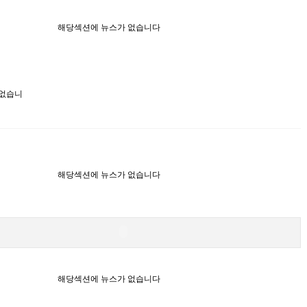
해당섹션에 뉴스가 없습니다
 없습니
해당섹션에 뉴스가 없습니다
해당섹션에 뉴스가 없습니다