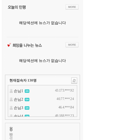
해당섹션에 뉴스가 없습니다
해당섹션에 뉴스가 없습니다
현재접속자
130
명