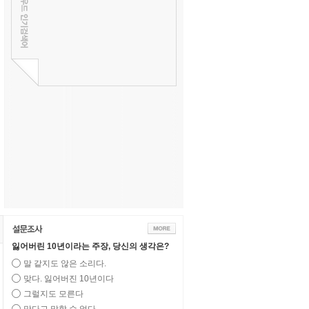
잃어버린 10년이라는 주장, 당신의 생각은?
말 같지도 않은 소리다.
맞다. 잃어버진 10년이다
그럴지도 모른다