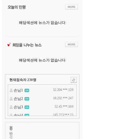
해당섹션에 뉴스가 없습니다
해당섹션에 뉴스가 없습니다
현재접속자
230
명