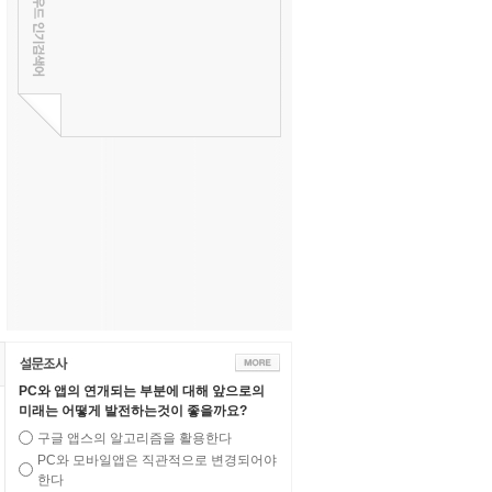
PC와 앱의 연개되는 부분에 대해 앞으로의
미래는 어떻게 발전하는것이 좋을까요?
구글 앱스의 알고리즘을 활용한다
PC와 모바일앱은 직관적으로 변경되어야
한다