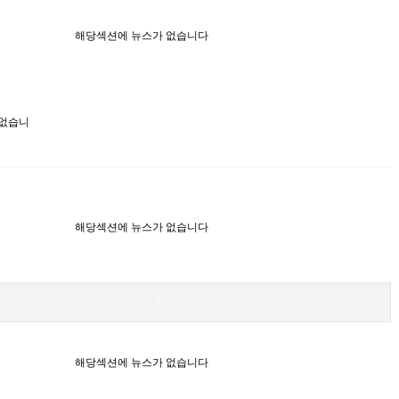
해당섹션에 뉴스가 없습니다
 없습니
해당섹션에 뉴스가 없습니다
해당섹션에 뉴스가 없습니다