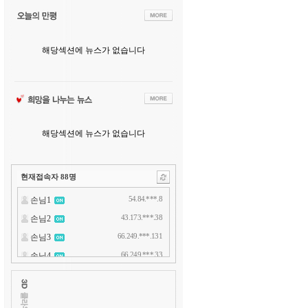
해당섹션에 뉴스가 없습니다
해당섹션에 뉴스가 없습니다
현재접속자
88
명