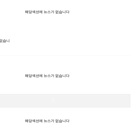
해당섹션에 뉴스가 없습니다
 없습니
해당섹션에 뉴스가 없습니다
해당섹션에 뉴스가 없습니다