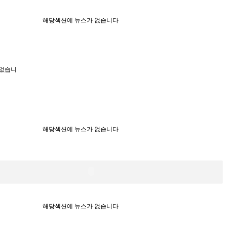
해당섹션에 뉴스가 없습니다
 없습니
해당섹션에 뉴스가 없습니다
해당섹션에 뉴스가 없습니다