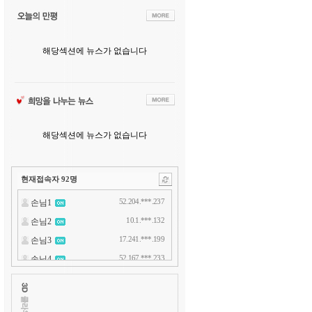
해당섹션에 뉴스가 없습니다
해당섹션에 뉴스가 없습니다
현재접속자
92
명