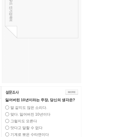
잃어버린 10년이라는 주장, 당신의 생각은?
말 같지도 않은 소리다.
맞다. 잃어버진 10년이다
그럴지도 모른다
맛다고 말할 수 없다
기계로 뽀은 수타면이다