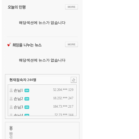
해당섹션에 뉴스가 없습니다
해당섹션에 뉴스가 없습니다
현재접속자
244
명