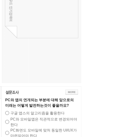
PC와 앱의 연개되는 부분에 대해 앞으로의
미래는 어떻게 발전하는것이 좋을까요?
구글 앱스의 알고리즘을 활용한다
PC와 모바일앱은 직관적으로 변경되어야
한다
PC화면도 모바일에 맞처 동일한 UI/UX가
마련되어야 한다