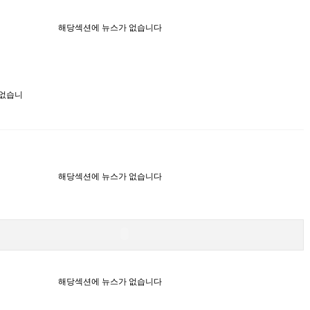
해당섹션에 뉴스가 없습니다
 없습니
해당섹션에 뉴스가 없습니다
해당섹션에 뉴스가 없습니다