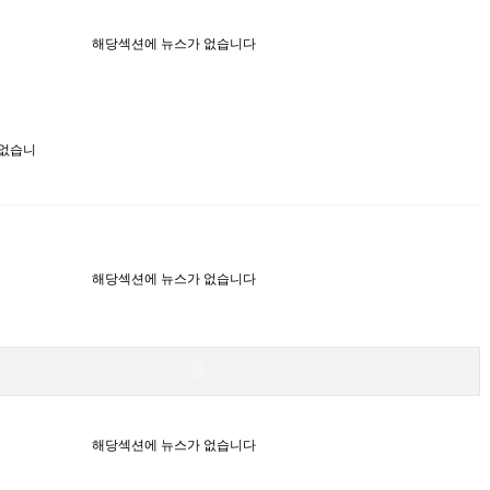
해당섹션에 뉴스가 없습니다
 없습니
해당섹션에 뉴스가 없습니다
해당섹션에 뉴스가 없습니다