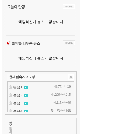
해당섹션에 뉴스가 없습니다
해당섹션에 뉴스가 없습니다
현재접속자
212
명