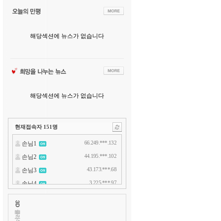
해당섹션에 뉴스가 없습니다
해당섹션에 뉴스가 없습니다
현재접속자
151
명