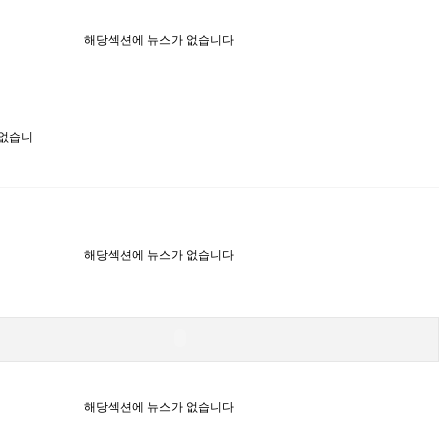
해당섹션에 뉴스가 없습니다
 없습니
해당섹션에 뉴스가 없습니다
해당섹션에 뉴스가 없습니다