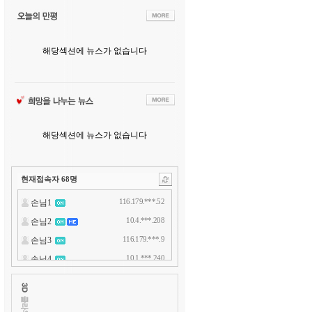
해당섹션에 뉴스가 없습니다
해당섹션에 뉴스가 없습니다
현재접속자
68
명