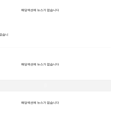
해당섹션에 뉴스가 없습니다
 없습니
해당섹션에 뉴스가 없습니다
해당섹션에 뉴스가 없습니다