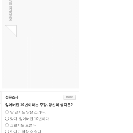
잃어버린 10년이라는 주장, 당신의 생각은?
말 같지도 않은 소리다.
맞다. 잃어버진 10년이다
그럴지도 모른다
맛다고 말할 수 없다