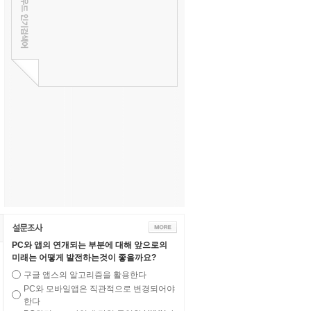
PC와 앱의 연개되는 부분에 대해 앞으로의
미래는 어떻게 발전하는것이 좋을까요?
구글 앱스의 알고리즘을 활용한다
PC와 모바일앱은 직관적으로 변경되어야
한다