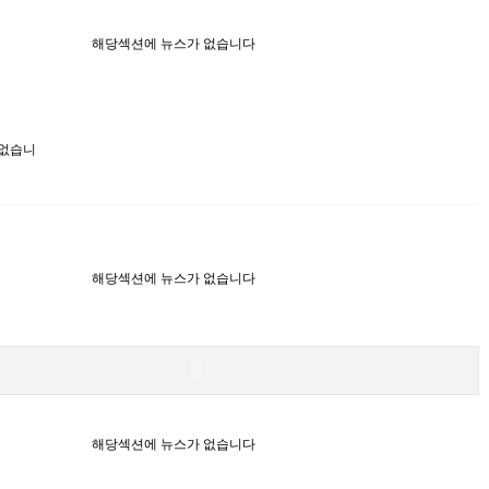
해당섹션에 뉴스가 없습니다
 없습니
해당섹션에 뉴스가 없습니다
해당섹션에 뉴스가 없습니다