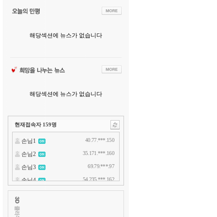
해당섹션에 뉴스가 없습니다
해당섹션에 뉴스가 없습니다
현재접속자
159
명