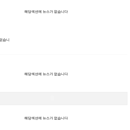
해당섹션에 뉴스가 없습니다
 없습니
해당섹션에 뉴스가 없습니다
해당섹션에 뉴스가 없습니다