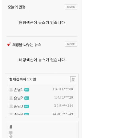
해당섹션에 뉴스가 없습니다
해당섹션에 뉴스가 없습니다
현재접속자
133
명