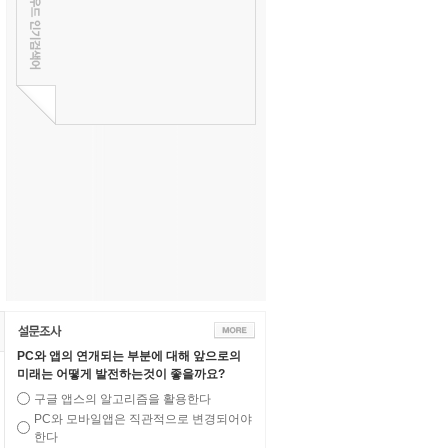
PC와 앱의 연개되는 부분에 대해 앞으로의
미래는 어떻게 발전하는것이 좋을까요?
구글 앱스의 알고리즘을 활용한다
PC와 모바일앱은 직관적으로 변경되어야
한다