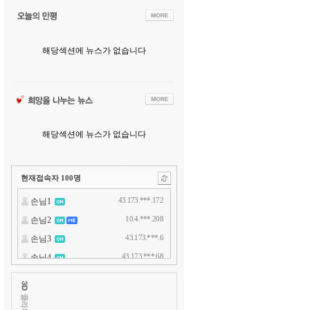
해당섹션에 뉴스가 없습니다
해당섹션에 뉴스가 없습니다
현재접속자
100
명