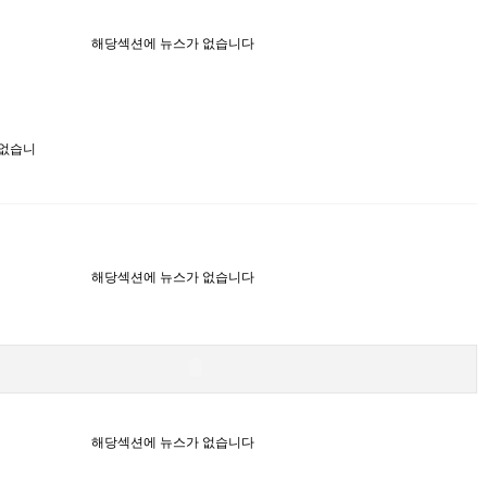
해당섹션에 뉴스가 없습니다
 없습니
해당섹션에 뉴스가 없습니다
해당섹션에 뉴스가 없습니다