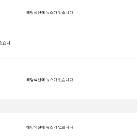
해당섹션에 뉴스가 없습니다
 없습니
해당섹션에 뉴스가 없습니다
해당섹션에 뉴스가 없습니다