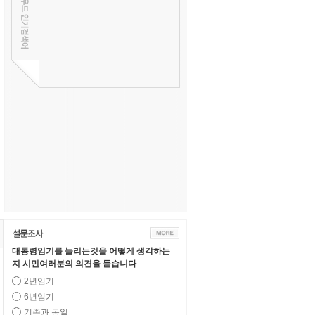
대통령임기를 늘리는것을 어떻게 생각하는
지 시민여러분의 의견을 듣습니다
2년임기
6년임기
기존과 동일