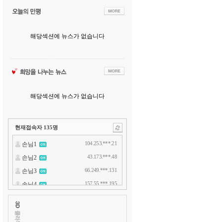
해당섹션에 뉴스가 없습니다
해당섹션에 뉴스가 없습니다
현재접속자
135
명