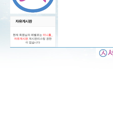
자유게시판
현재 회원님의 레벨로는
미니홈_
자유게시판
게시판리스팅 권한
이 없습니다