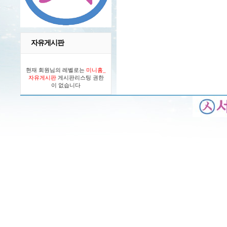
자유게시판
현재 회원님의 레벨로는
미니홈_
자유게시판
게시판리스팅 권한
이 없습니다