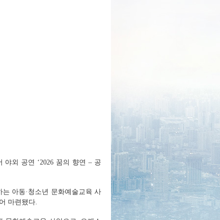
외 공연 ‘2026 꿈의 향연 – 공
는 아동·청소년 문화예술교육 사
어 마련됐다.