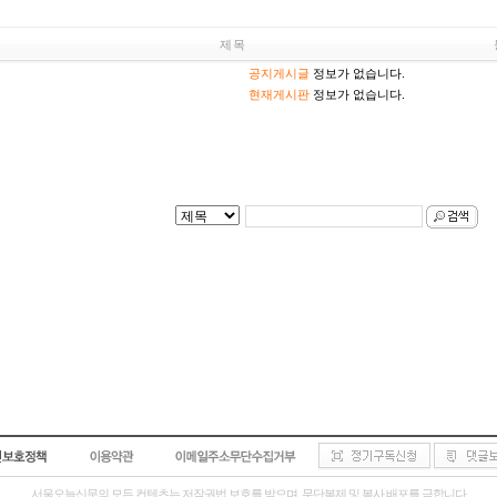
제 목
공지게시글
정보가 없습니다.
현재게시판
정보가 없습니다.
서울오늘신문의 모든 컨텐츠는 저작권법 보호를 받으며, 무단복제 및 복사 배포를 금합니다