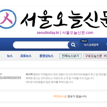
seoultoday.kr | 서울오늘신문.com
____________
독자투고
란은 지역발전의 작은 보탬이 되고자 독자여러분들의 투고 및 제언을 
채택된 원고는 인터넷뉴스 지면으로 소개 및 기재될 수도 있습니다.
네티즌 여러분들의 많은 참여를 부탁드립니다
추천게시글
정보가 없습니다.