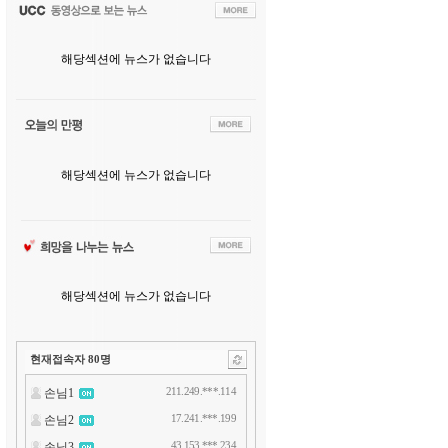
해당섹션에 뉴스가 없습니다
해당섹션에 뉴스가 없습니다
해당섹션에 뉴스가 없습니다
현재접속자
80
명