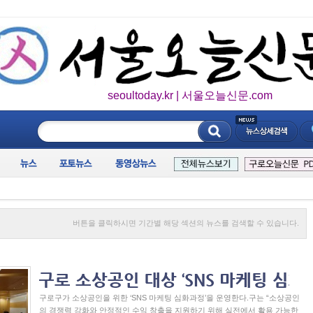
seoultoday.kr | 서울오늘신문.com
____________
버튼을 클릭하시면 기간별 해당 섹션의 뉴스를 검색할 수 있습니다.
구로구가 소상공인을 위한 ‘SNS 마케팅 심화과정’을 운영한다.구는 “소상공인
의 경쟁력 강화와 안정적인 수익 창출을 지원하기 위해 실전에서 활용 가능한