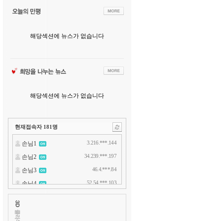
해당섹션에 뉴스가 없습니다
해당섹션에 뉴스가 없습니다
현재접속자
181
명