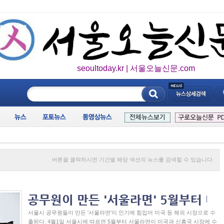
seoultoday.kr | 서울오늘신문.com
____________
버튼을 클릭하시면 기간별 해당 섹션의 뉴스를 검색할 수 있습니다.
서울시 공무원들이 만든 '서울라면'이 인기에 힘입어 미국 등 해외 시장으로 수
출된다. 4월1일 서울시에 따르면 5월부터 서울라면이 미국과 신흥국 시장에 수