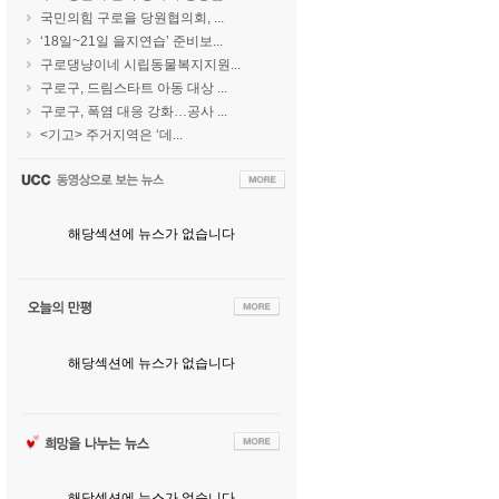
국민의힘 구로을 당원협의회, ...
‘18일~21일 을지연습’ 준비보...
구로댕냥이네 시립동물복지지원...
구로구, 드림스타트 아동 대상 ...
구로구, 폭염 대응 강화…공사 ...
<기고> 주거지역은 ‘데...
해당섹션에 뉴스가 없습니다
해당섹션에 뉴스가 없습니다
해당섹션에 뉴스가 없습니다