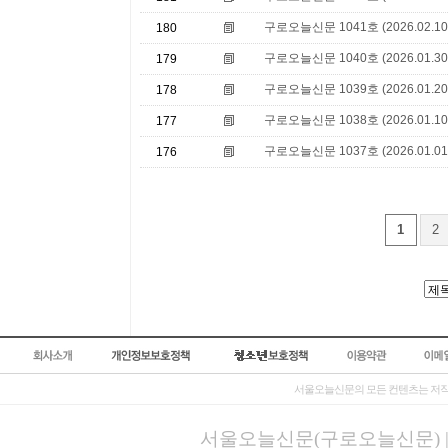
구로오늘신문 1041호 (2026.02.10
180
구로오늘신문 1040호 (2026.01.30
179
구로오늘신문 1039호 (2026.01.20
178
구로오늘신문 1038호 (2026.01.10
177
구로오늘신문 1037호 (2026.01.01
176
1
2
서울오늘신문의 모든 컨텐츠는 저작
서울오늘신문(구로오늘신문) | 등록