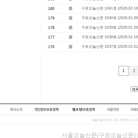
구로오늘신문 1041호 (2026.02.10
180
구로오늘신문 1040호 (2026.01.30
179
구로오늘신문 1039호 (2026.01.20
178
구로오늘신문 1038호 (2026.01.10
177
구로오늘신문 1037호 (2026.01.01
176
1
2
서울오늘신문의 모든 컨텐츠는 저작
서울오늘신문(구로오늘신문) | 등록