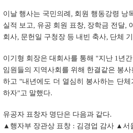
이날 행사는 국민의례, 회원 행동강령 낭독, 
실적 보고, 유공 회원 표창, 장학금 전달
회사, 문헌일 구청장 등 내빈 축사, 단체
이기형 회장은 대회사를 통해 "지난 1년간
임원들의 지역사회를 위해 한결같은 봉사
하고 "내년에도 더 열심히 봉사하는 단체
하자"고 말했다.
유공자 표창자 명단은 다음과 같다.
▲행자부 장관상 표창 : 김경업 감사 ▲서