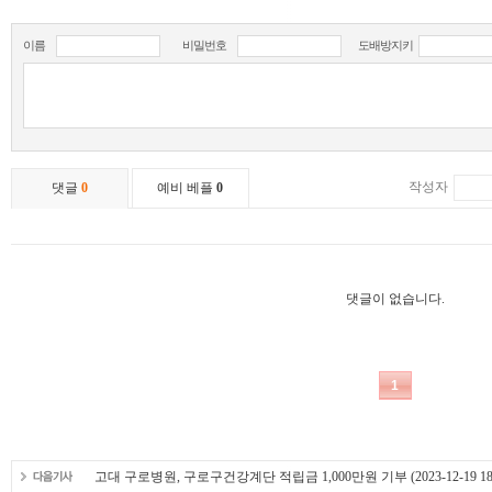
고대 구로병원, 구로구건강계단 적립금 1,000만원 기부
(2023-12-19 18