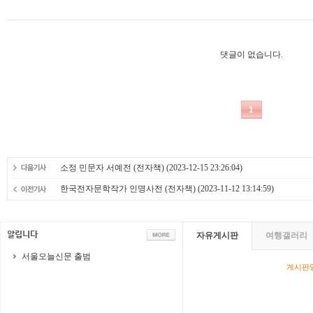
소정 민문자 서예전 (전자책)
(2023-12-15 23:26:04)
한국전자문학작가 인명사전 (전자책)
(2023-11-12 13:14:59)
자유게시판
여행갤러리
서울오늘신문 출범
게시판영