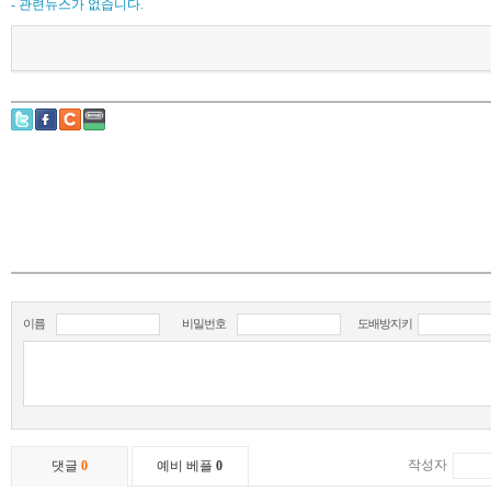
- 관련뉴스가 없습니다.