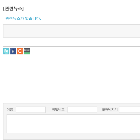
[관련뉴스]
- 관련뉴스가 없습니다.