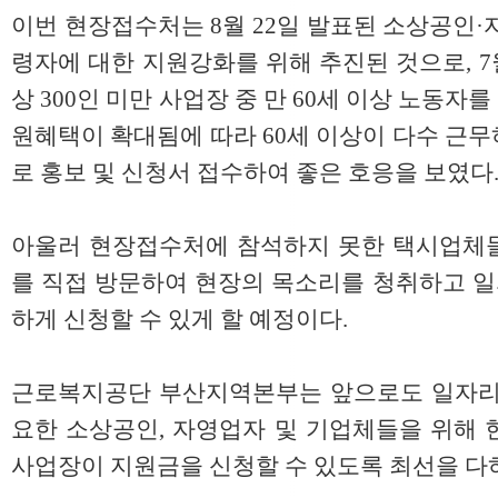
이번 현장접수처는 8월 22일 발표된 소상공인·
령자에 대한 지원강화를 위해 추진된 것으로, 7
상 300인 미만 사업장 중 만 60세 이상 노동
원혜택이 확대됨에 따라 60세 이상이 다수 근
로 홍보 및 신청서 접수하여 좋은 호응을 보였다
아울러 현장접수처에 참석하지 못한 택시업체
를 직접 방문하여 현장의 목소리를 청취하고 
하게 신청할 수 있게 할 예정이다.
근로복지공단 부산지역본부는 앞으로도 일자리
요한 소상공인, 자영업자 및 기업체들을 위해 
사업장이 지원금을 신청할 수 있도록 최선을 다