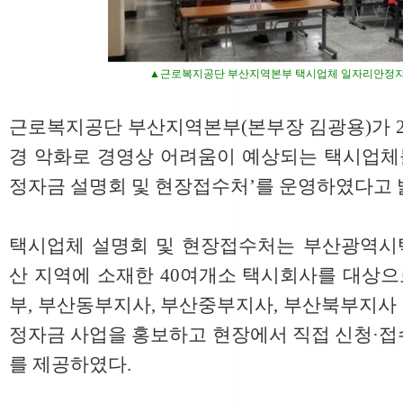
▲근로복지공단 부산지역본부 택시업체 일자리안정자
근로복지공단 부산지역본부(본부장 김광용)가 2
경 악화로 경영상 어려움이 예상되는 택시업체들
정자금 설명회 및 현장접수처’를 운영하였다고 
택시업체 설명회 및 현장접수처는 부산광역시
산 지역에 소재한 40여개소 택시회사를 대상
부, 부산동부지사, 부산중부지사, 부산북부지사
정자금 사업을 홍보하고 현장에서 직접 신청·접
를 제공하였다.