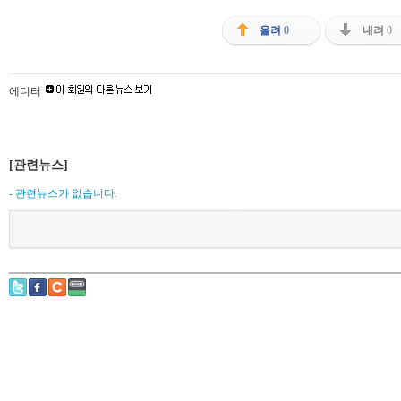
올려
0
내려
0
에디터
[관련뉴스]
- 관련뉴스가 없습니다.