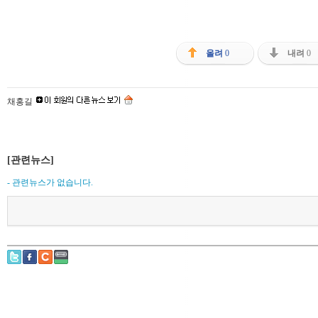
올려
0
내려
0
채홍길
[관련뉴스]
- 관련뉴스가 없습니다.