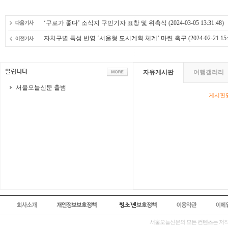
‘구로가 좋다’ 소식지 구민기자 표창 및 위촉식
(2024-03-05 13:31:48)
자치구별 특성 반영 ‘서울형 도시계획 체계’ 마련 촉구
(2024-02-21 15:
자유게시판
여행갤러리
서울오늘신문 출범
게시판영
서울오늘신문의 모든 컨텐츠는 저작