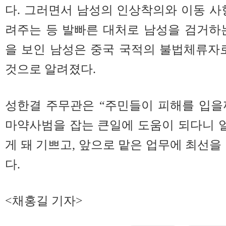
다. 그러면서 남성의 인상착의와 이동 사
려주는 등 발빠른 대처로 남성을 검거하
을 보인 남성은 중국 국적의 불법체류자
것으로 알려졌다.
성한결 주무관은 “주민들이 피해를 입을
마약사범을 잡는 큰일에 도움이 되다니 
게 돼 기쁘고, 앞으로 맡은 업무에 최선을
다.
<채홍길 기자>