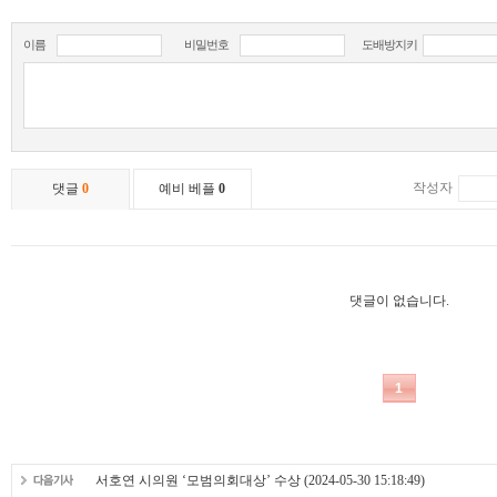
서호연 시의원 ‘모범의회대상’ 수상
(2024-05-30 15:18:49)