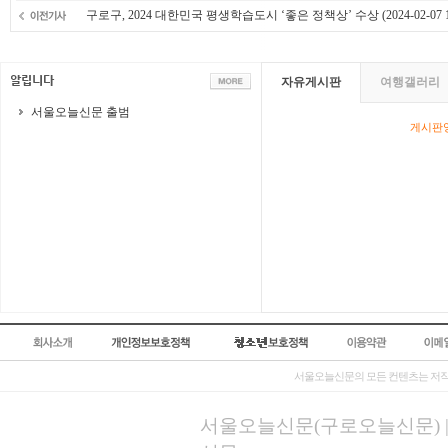
구로구, 2024 대한민국 평생학습도시 ‘좋은 정책상’ 수상
(2024-02-07 
자유게시판
여행갤러리
서울오늘신문 출범
게시판영
서울오늘신문의 모든 컨텐츠는 저작
서울오늘신문(구로오늘신문) | 등록