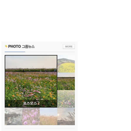
코스모스 2