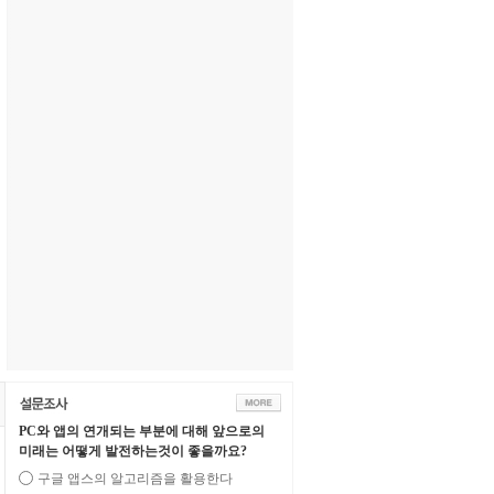
PC와 앱의 연개되는 부분에 대해 앞으로의
미래는 어떻게 발전하는것이 좋을까요?
구글 앱스의 알고리즘을 활용한다