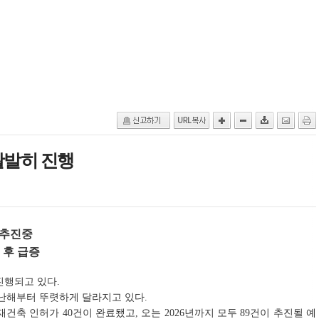
활발히 진행
 추진중
 후 급증
진행되고 있다.
난해부터 뚜렷하게 달라지고 있다.
재건축 인허가 40건이 완료됐고, 오는 2026년까지 모두 89건이 추진될 예