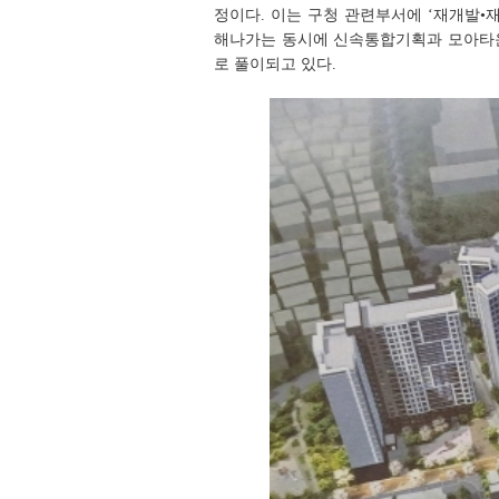
정이다. 이는 구청 관련부서에 ‘재개발
해나가는 동시에 신속통합기획과 모아타운
로 풀이되고 있다.