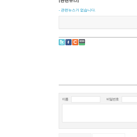
[관련뉴스]
- 관련뉴스가 없습니다.