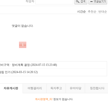
비구역 · 정비계획 결정
(2024-07-15 15:23:48)
설립 인가
(2024-03-15 14:20:12)
자유게시판
여행갤러리
독자투고
유머마당
칭찬합시다
게시판영역_02
정보가 없습니다.