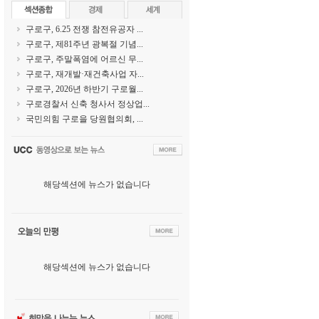
구로구, 6.25 전쟁 참전유공자 ...
구로구, 제81주년 광복절 기념...
구로구, 주말폭염에 어르신 무...
구로구, 재개발·재건축사업 자...
구로구, 2026년 하반기 구로월...
구로경찰서 신축 청사서 정상업...
국민의힘 구로을 당원협의회, ...
해당섹션에 뉴스가 없습니다
해당섹션에 뉴스가 없습니다