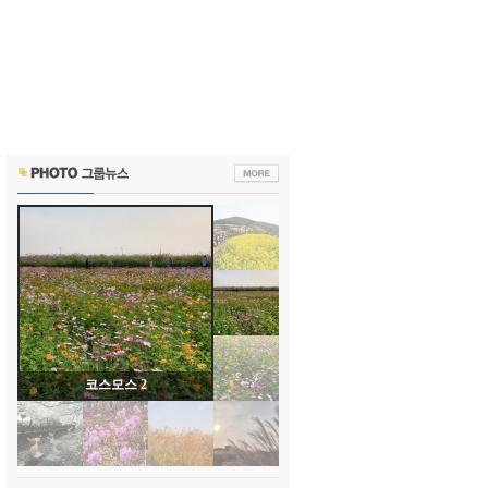
코스모스 1