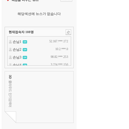
해당섹션에 뉴스가 없습니다
현재접속자
108
명