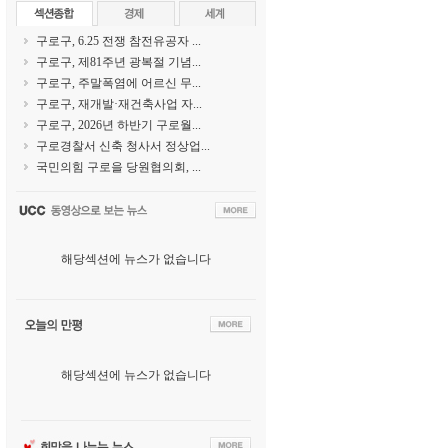
구로구, 6.25 전쟁 참전유공자 ...
구로구, 제81주년 광복절 기념...
구로구, 주말폭염에 어르신 무...
구로구, 재개발·재건축사업 자...
구로구, 2026년 하반기 구로월...
구로경찰서 신축 청사서 정상업...
국민의힘 구로을 당원협의회, ...
해당섹션에 뉴스가 없습니다
해당섹션에 뉴스가 없습니다