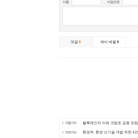
블록체인의 미래 크립토 금융 포럼2
환경부, 환경 신기술 개발 위한 4