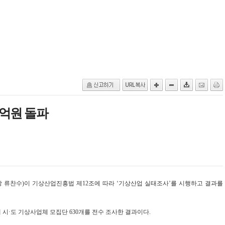
0억원 돌파
 류찬수)이 기상산업진흥법 제12조에 따라 ‘기상산업 실태조사’를 시행하고 결과를
 시·도 기상사업체 모집단 630개를 전수 조사한 결과이다.