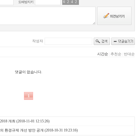
018 개최
(2018-11-01 12:15:26)
건의 환경규제 개선 방안 공개
(2018-10-31 19:23:16)