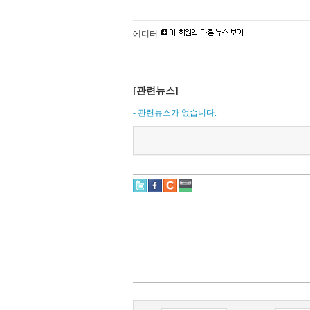
에디터
[관련뉴스]
- 관련뉴스가 없습니다.