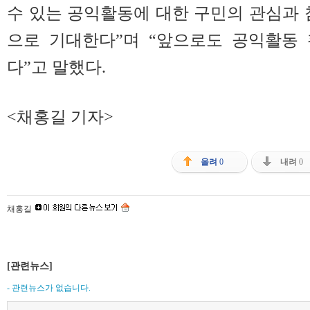
수 있는 공익활동에 대한 구민의 관심과 
으로 기대한다”며 “앞으로도 공익활동
다”고 말했다.
<채홍길 기자>
올려
0
내려
0
채홍길
[관련뉴스]
- 관련뉴스가 없습니다.