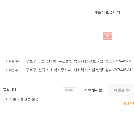
구로구, 드림스타트 ‘부모힐링 목공체험 프로그램’ 운영
(2024-06-07 1
구로구, 신규 사회복지종사자 ‘사회복지기관 탐방’ 실시
(2024-05-31 1
자유게시판
여행갤러리
서울오늘신문 출범
게시판영