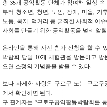
총 35개 공익활동 단체가 참여해 일상 속
부터 청소년, 청년, 노인, 장애, 마을, 기후
노동, 복지, 먹거리 등 굵직한 사회적 이
사회를 만들기 위한 공익활동을 널리 알릴
온라인을 통해 사전 참가 신청을 할 수 있
박람회 당일 10개 체험관을 방문하고 방문
으면 소정의 기념품을 받을 수 있다.
보다 자세한 사항은 구로구 또는 구로
에서 확인하면 된다.
구 관계자는 “구로구공익활동박람회를 통