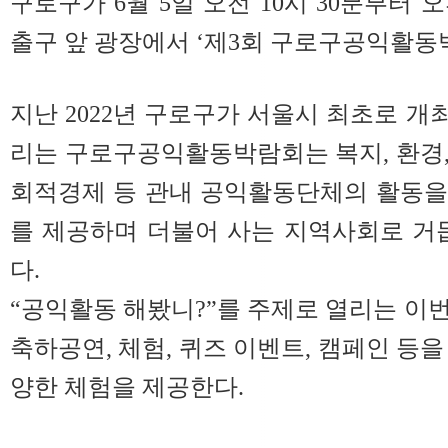
구로구가 6월 5일 오전 10시 30분부터 
출구 앞 광장에서 ‘제3회 구로구공익활동
지난 2022년 구로구가 서울시 최초로 개
리는 구로구공익활동박람회는 복지, 환경, 
회적경제 등 관내 공익활동단체의 활동을
를 제공하며 더불어 사는 지역사회로 거
다.
“공익활동 해봤니?”를 주제로 열리는 이
축하공연, 체험, 퀴즈 이벤트, 캠페인 등
양한 체험을 제공한다.